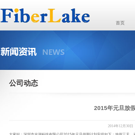
首页
公司动态
2015年元旦放
2014年12月30日
大家好：深圳市光湖科技有限公司2015年元旦假期计划安排如下：放假三天，从